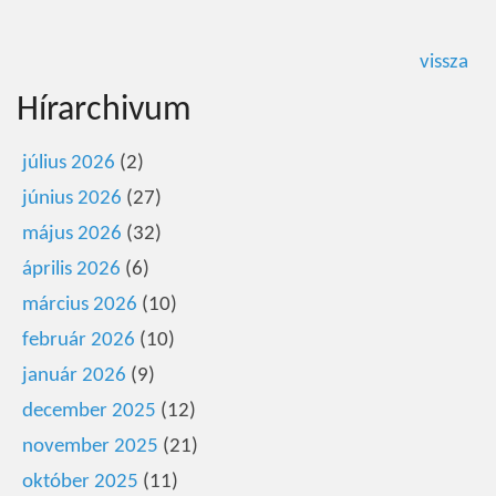
vissza
Hírarchivum
július 2026
(2)
június 2026
(27)
május 2026
(32)
április 2026
(6)
március 2026
(10)
február 2026
(10)
január 2026
(9)
december 2025
(12)
november 2025
(21)
október 2025
(11)