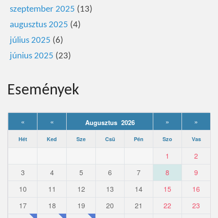
szeptember 2025
(13)
augusztus 2025
(4)
július 2025
(6)
június 2025
(23)
Események
«
«
»
»
Augusztus 2026
Hét
Ked
Sze
Csü
Pén
Szo
Vas
1
2
3
4
5
6
7
8
9
10
11
12
13
14
15
16
17
18
19
20
21
22
23