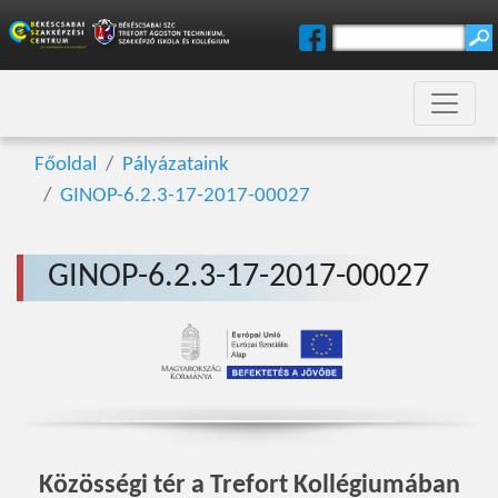
Főoldal
Pályázataink
GINOP-6.2.3-17-2017-00027
GINOP-6.2.3-17-2017-00027
Közösségi tér a Trefort Kollégiumában