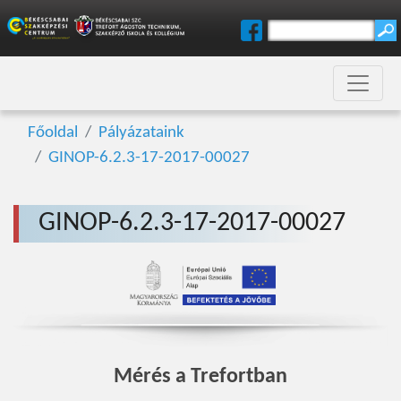
Főoldal
Pályázataink
GINOP-6.2.3-17-2017-00027
GINOP-6.2.3-17-2017-00027
Mérés a Trefortban