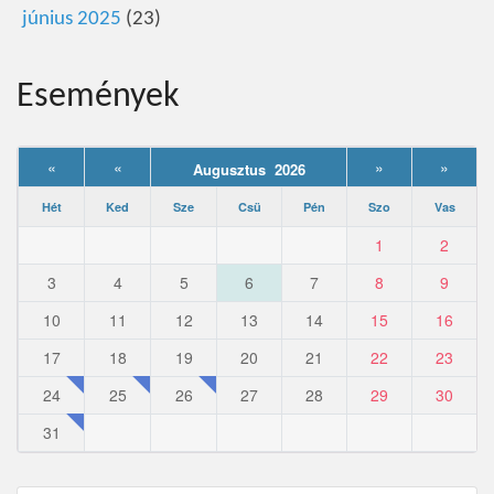
június 2025
(23)
Események
«
«
»
»
Augusztus 2026
Hét
Ked
Sze
Csü
Pén
Szo
Vas
1
2
3
4
5
6
7
8
9
10
11
12
13
14
15
16
17
18
19
20
21
22
23
24
25
26
27
28
29
30
31