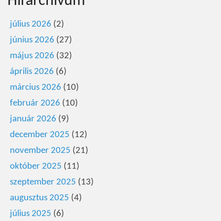
Hírarchivum
július 2026
(2)
június 2026
(27)
május 2026
(32)
április 2026
(6)
március 2026
(10)
február 2026
(10)
január 2026
(9)
december 2025
(12)
november 2025
(21)
október 2025
(11)
szeptember 2025
(13)
augusztus 2025
(4)
július 2025
(6)