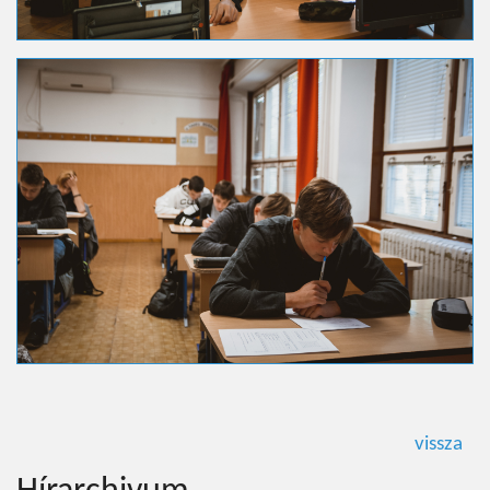
vissza