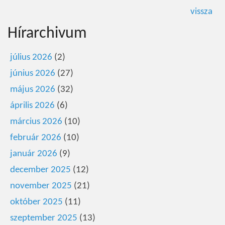
vissza
Hírarchivum
július 2026
(2)
június 2026
(27)
május 2026
(32)
április 2026
(6)
március 2026
(10)
február 2026
(10)
január 2026
(9)
december 2025
(12)
november 2025
(21)
október 2025
(11)
szeptember 2025
(13)