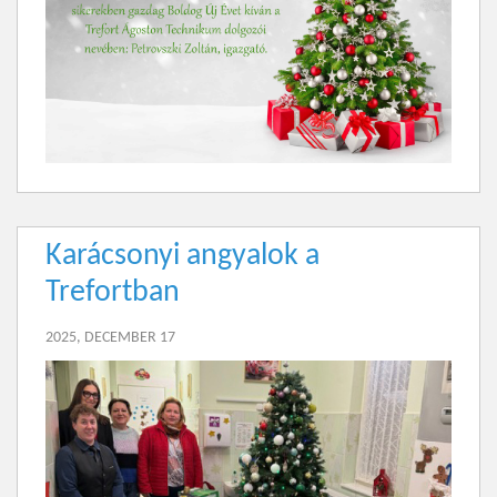
Karácsonyi angyalok a
Trefortban
2025, DECEMBER 17