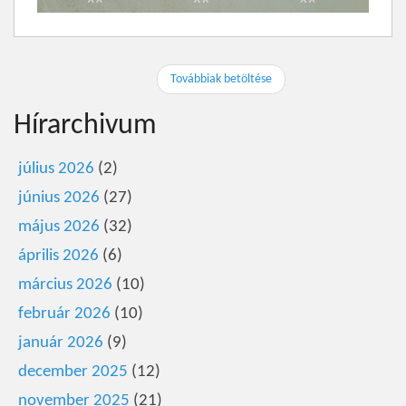
Továbbiak betöltése
Hírarchivum
július 2026
(2)
június 2026
(27)
május 2026
(32)
április 2026
(6)
március 2026
(10)
február 2026
(10)
január 2026
(9)
december 2025
(12)
november 2025
(21)