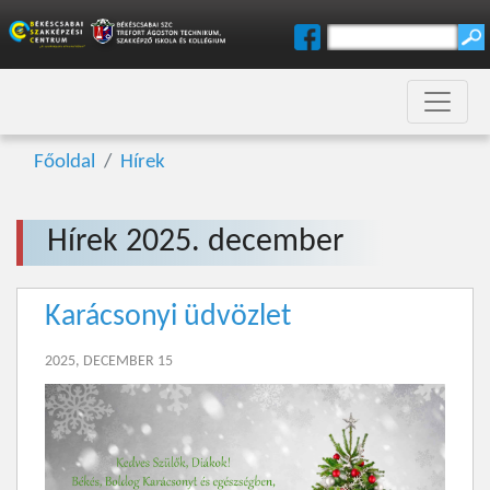
Főoldal
Hírek
Hírek 2025. december
Karácsonyi üdvözlet
2025, DECEMBER 15