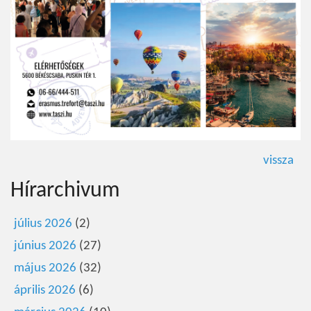
vissza
Hírarchivum
július 2026
(2)
június 2026
(27)
május 2026
(32)
április 2026
(6)