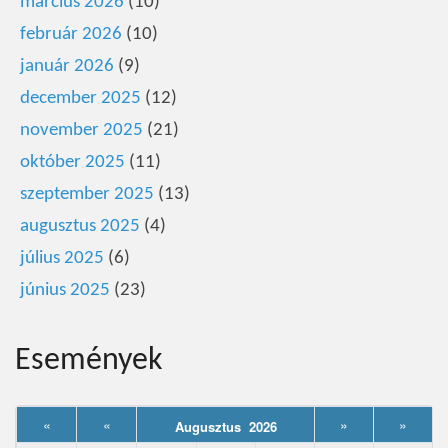
március 2026
(10)
február 2026
(10)
január 2026
(9)
december 2025
(12)
november 2025
(21)
október 2025
(11)
szeptember 2025
(13)
augusztus 2025
(4)
július 2025
(6)
június 2025
(23)
Események
«
«
»
»
Augusztus 2026