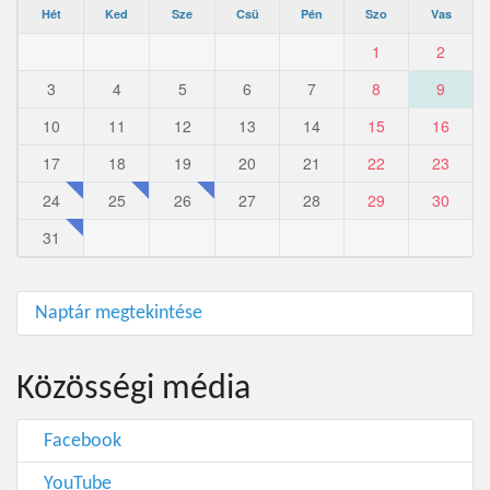
Hét
Ked
Sze
Csü
Pén
Szo
Vas
1
2
3
4
5
6
7
8
9
10
11
12
13
14
15
16
17
18
19
20
21
22
23
24
25
26
27
28
29
30
31
Naptár megtekintése
Közösségi média
Facebook
YouTube