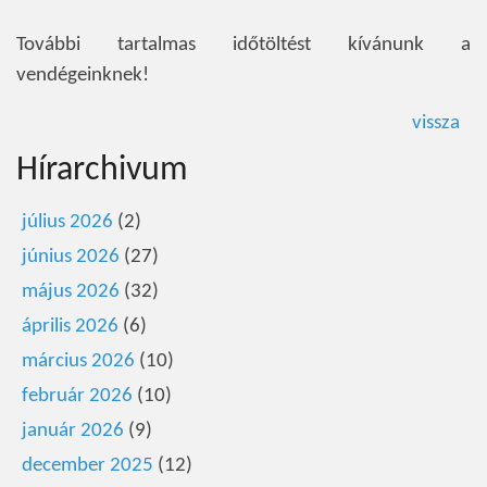
További tartalmas időtöltést kívánunk a
vendégeinknek!
vissza
Hírarchivum
július 2026
(2)
június 2026
(27)
május 2026
(32)
április 2026
(6)
március 2026
(10)
február 2026
(10)
január 2026
(9)
december 2025
(12)