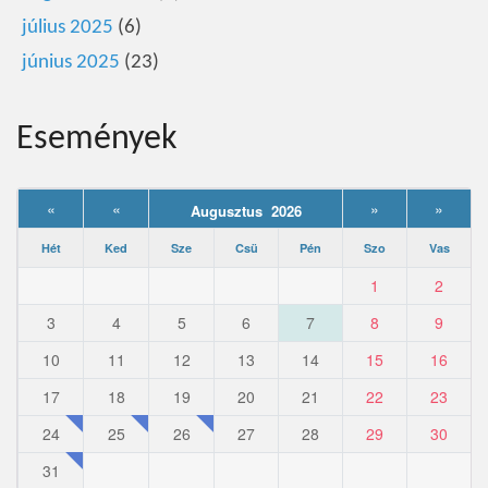
július 2025
(6)
június 2025
(23)
Események
«
«
»
»
Augusztus 2026
Hét
Ked
Sze
Csü
Pén
Szo
Vas
1
2
3
4
5
6
7
8
9
10
11
12
13
14
15
16
17
18
19
20
21
22
23
24
25
26
27
28
29
30
31