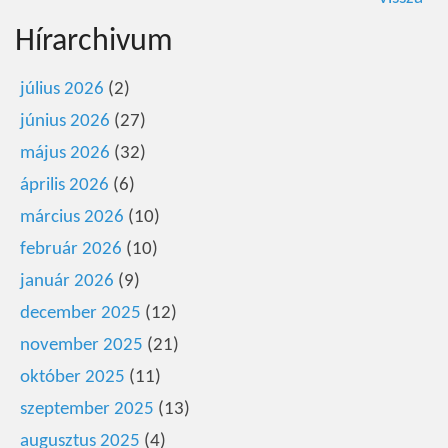
Hírarchivum
július 2026
(2)
június 2026
(27)
május 2026
(32)
április 2026
(6)
március 2026
(10)
február 2026
(10)
január 2026
(9)
december 2025
(12)
november 2025
(21)
október 2025
(11)
szeptember 2025
(13)
augusztus 2025
(4)