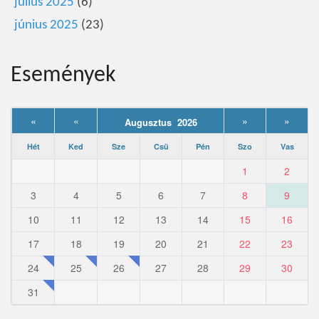
július 2025
(6)
június 2025
(23)
Események
«
«
»
»
Augusztus 2026
Hét
Ked
Sze
Csü
Pén
Szo
Vas
1
2
3
4
5
6
7
8
9
10
11
12
13
14
15
16
17
18
19
20
21
22
23
24
25
26
27
28
29
30
31