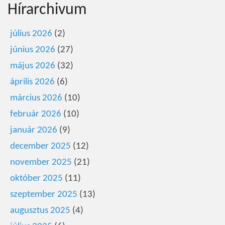
Hírarchivum
július 2026
(2)
június 2026
(27)
május 2026
(32)
április 2026
(6)
március 2026
(10)
február 2026
(10)
január 2026
(9)
december 2025
(12)
november 2025
(21)
október 2025
(11)
szeptember 2025
(13)
augusztus 2025
(4)