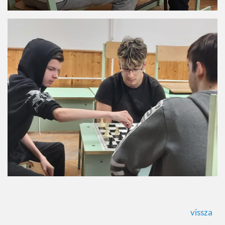
vissza