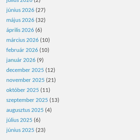
július 2026
(2)
június 2026
(27)
május 2026
(32)
április 2026
(6)
március 2026
(10)
február 2026
(10)
január 2026
(9)
december 2025
(12)
november 2025
(21)
október 2025
(11)
szeptember 2025
(13)
augusztus 2025
(4)
július 2025
(6)
június 2025
(23)