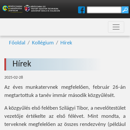
Főoldal
Kollégium
Hírek
Hírek
2025-02-28
Az éves munkatervnek megfelelően, február 26-án
megtartottuk a tanév immár második közgyűlését.
A közgyűlés első felében Szilágyi Tibor, a nevelőtestület
vezetője értékelte az első félévet. Mint mondta, a
terveknek megfelelően az összes rendezvény (például