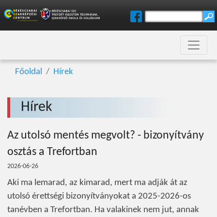
Főoldal
Hírek
Hírek
Az utolsó mentés megvolt? - bizonyítvány
osztás a Trefortban
2026-06-26
Aki ma lemarad, az kimarad, mert ma adják át az
utolsó érettségi bizonyítványokat a 2025-2026-os
tanévben a Trefortban. Ha valakinek nem jut, annak