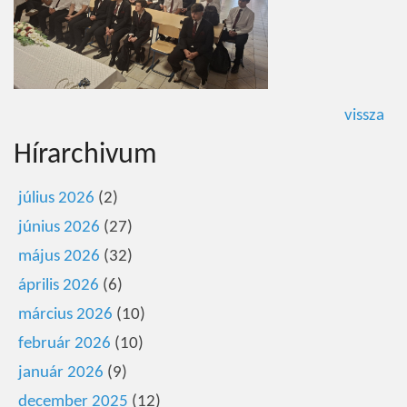
vissza
Hírarchivum
július 2026
(2)
június 2026
(27)
május 2026
(32)
április 2026
(6)
március 2026
(10)
február 2026
(10)
január 2026
(9)
december 2025
(12)