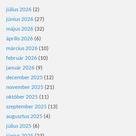
július 2026
(2)
június 2026
(27)
május 2026
(32)
április 2026
(6)
március 2026
(10)
február 2026
(10)
január 2026
(9)
december 2025
(12)
november 2025
(21)
október 2025
(11)
szeptember 2025
(13)
augusztus 2025
(4)
július 2025
(6)