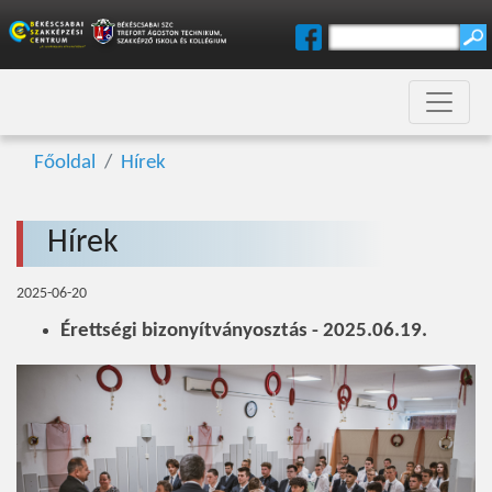
Főoldal
Hírek
Hírek
2025-06-20
Érettségi bizonyítványosztás - 2025.06.19.