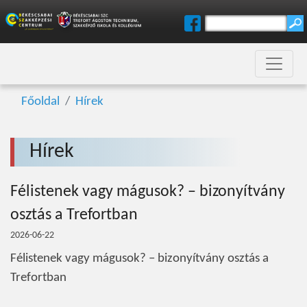
Főoldal
Hírek
Hírek
Félistenek vagy mágusok? – bizonyítvány
osztás a Trefortban
2026-06-22
Félistenek vagy mágusok? – bizonyítvány osztás a
Trefortban