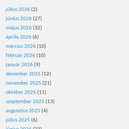
július 2026
(2)
június 2026
(27)
május 2026
(32)
április 2026
(6)
március 2026
(10)
február 2026
(10)
január 2026
(9)
december 2025
(12)
november 2025
(21)
október 2025
(11)
szeptember 2025
(13)
augusztus 2025
(4)
július 2025
(6)