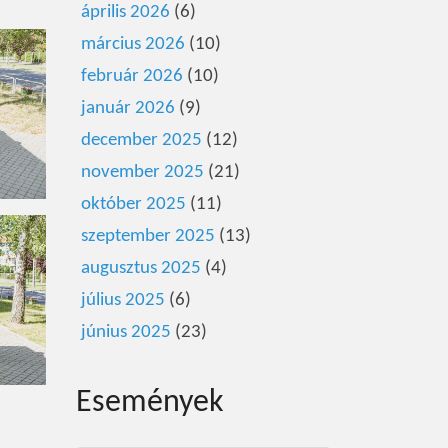
április 2026
(6)
március 2026
(10)
február 2026
(10)
január 2026
(9)
december 2025
(12)
november 2025
(21)
október 2025
(11)
szeptember 2025
(13)
augusztus 2025
(4)
július 2025
(6)
június 2025
(23)
Események