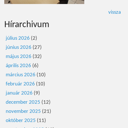
vissza
Hírarchivum
július 2026
(2)
június 2026
(27)
május 2026
(32)
április 2026
(6)
március 2026
(10)
február 2026
(10)
január 2026
(9)
december 2025
(12)
november 2025
(21)
október 2025
(11)