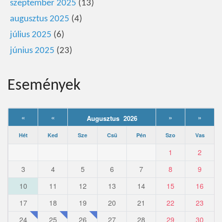
szeptember 2025
(13)
augusztus 2025
(4)
július 2025
(6)
június 2025
(23)
Események
«
«
»
»
Augusztus 2026
Hét
Ked
Sze
Csü
Pén
Szo
Vas
1
2
3
4
5
6
7
8
9
10
11
12
13
14
15
16
17
18
19
20
21
22
23
24
25
26
27
28
29
30