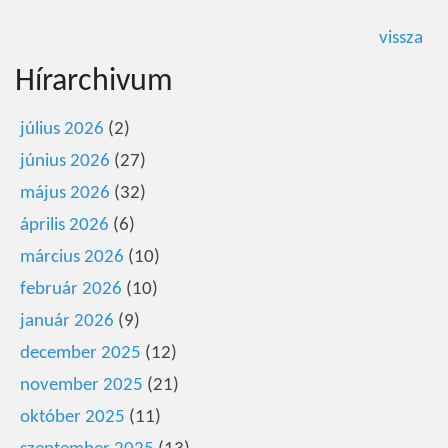
vissza
Hírarchivum
július 2026
(2)
június 2026
(27)
május 2026
(32)
április 2026
(6)
március 2026
(10)
február 2026
(10)
január 2026
(9)
december 2025
(12)
november 2025
(21)
október 2025
(11)