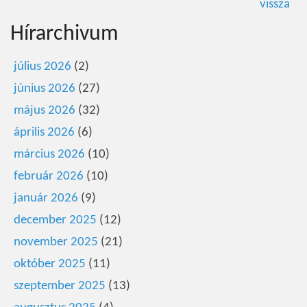
vissza
Hírarchivum
július 2026
(2)
június 2026
(27)
május 2026
(32)
április 2026
(6)
március 2026
(10)
február 2026
(10)
január 2026
(9)
december 2025
(12)
november 2025
(21)
október 2025
(11)
szeptember 2025
(13)