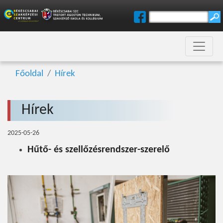
Főoldal
Hírek
Hírek
2025-05-26
Hűtő- és szellőzésrendszer-szerelő