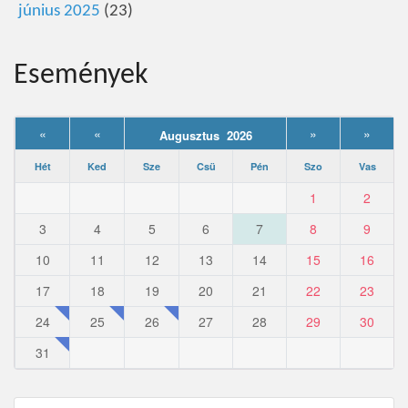
június 2025
(23)
Események
«
«
»
»
Augusztus 2026
Hét
Ked
Sze
Csü
Pén
Szo
Vas
1
2
3
4
5
6
7
8
9
10
11
12
13
14
15
16
17
18
19
20
21
22
23
24
25
26
27
28
29
30
31