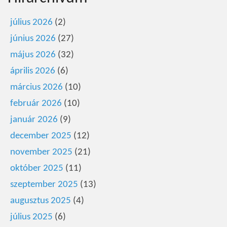
július 2026
(2)
június 2026
(27)
május 2026
(32)
április 2026
(6)
március 2026
(10)
február 2026
(10)
január 2026
(9)
december 2025
(12)
november 2025
(21)
október 2025
(11)
szeptember 2025
(13)
augusztus 2025
(4)
július 2025
(6)