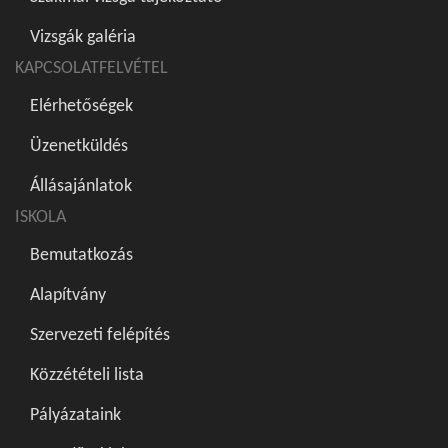
Vizsgák galéria
KAPCSOLATFELVÉTEL
Elérhetőségek
Üzenetküldés
Állásajánlatok
ISKOLA
Bemutatkozás
Alapítvány
Szervezeti felépítés
Közzétételi lista
Pályázataink