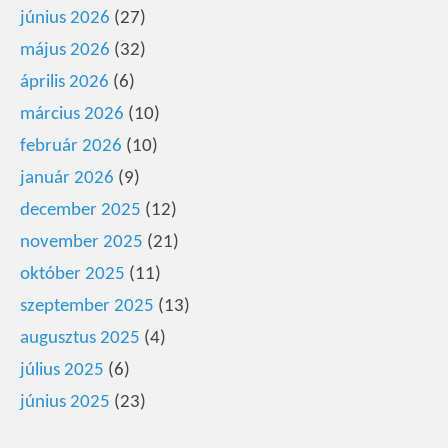
június 2026
(27)
május 2026
(32)
április 2026
(6)
március 2026
(10)
február 2026
(10)
január 2026
(9)
december 2025
(12)
november 2025
(21)
október 2025
(11)
szeptember 2025
(13)
augusztus 2025
(4)
július 2025
(6)
június 2025
(23)