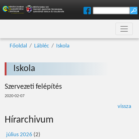
Főoldal
Lábléc
Iskola
Iskola
Szervezeti felépítés
2020-02-07
vissza
Hírarchivum
július 2026
(2)