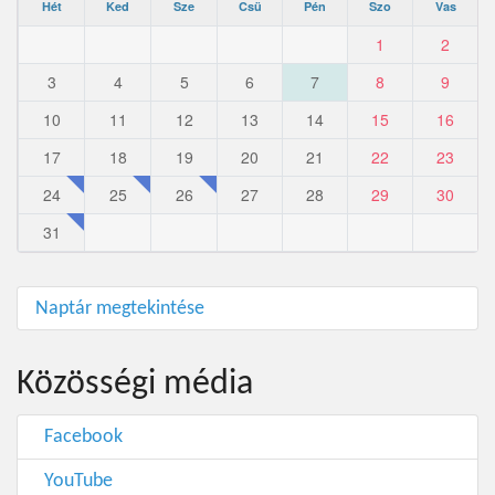
Hét
Ked
Sze
Csü
Pén
Szo
Vas
1
2
3
4
5
6
7
8
9
10
11
12
13
14
15
16
17
18
19
20
21
22
23
24
25
26
27
28
29
30
31
Naptár megtekintése
Közösségi média
Facebook
YouTube