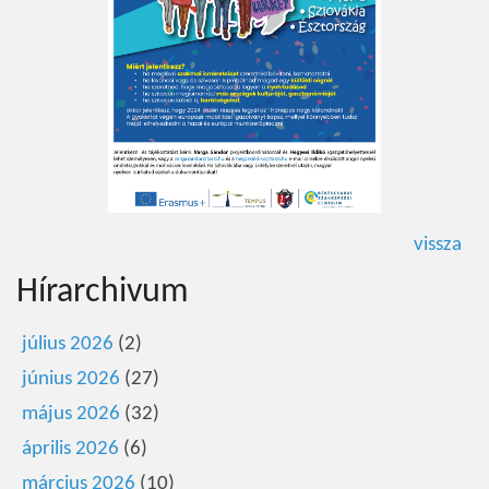
vissza
Hírarchivum
július 2026
(2)
június 2026
(27)
május 2026
(32)
április 2026
(6)
március 2026
(10)