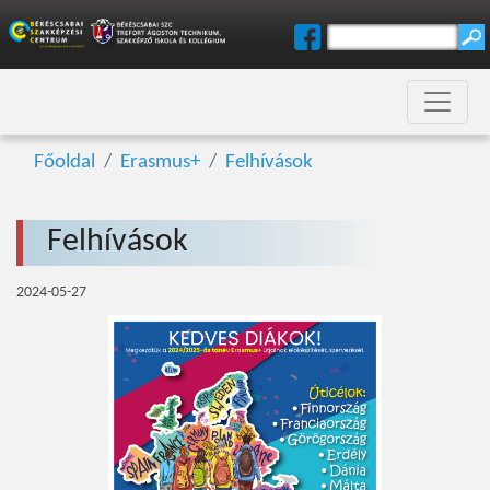
Főoldal
Erasmus+
Felhívások
Felhívások
2024-05-27