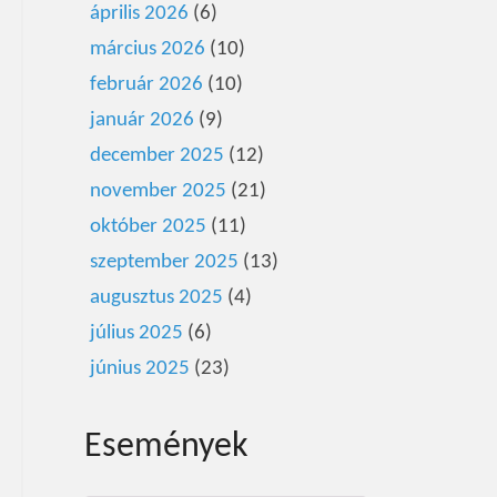
április 2026
(6)
március 2026
(10)
február 2026
(10)
január 2026
(9)
december 2025
(12)
november 2025
(21)
október 2025
(11)
szeptember 2025
(13)
augusztus 2025
(4)
július 2025
(6)
június 2025
(23)
Események