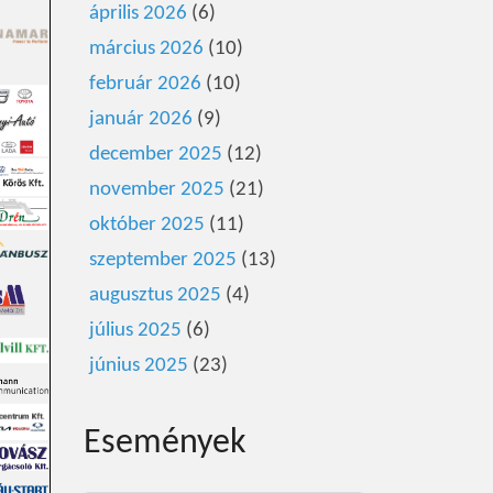
április 2026
(6)
március 2026
(10)
február 2026
(10)
január 2026
(9)
december 2025
(12)
november 2025
(21)
október 2025
(11)
szeptember 2025
(13)
augusztus 2025
(4)
július 2025
(6)
június 2025
(23)
Események