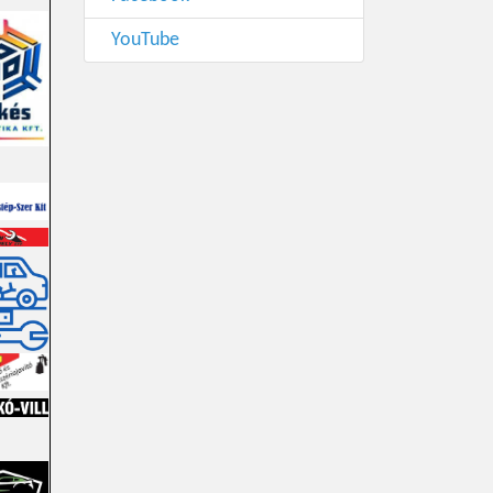
YouTube