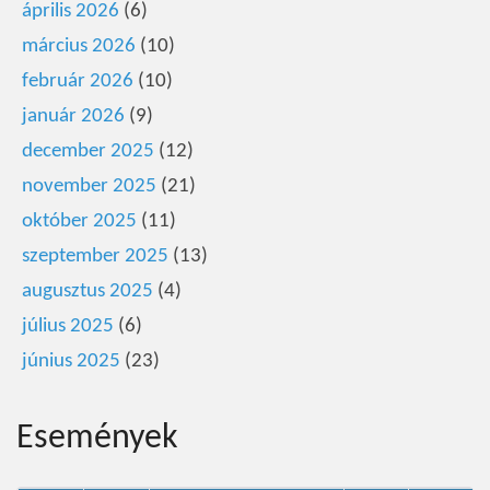
április 2026
(6)
március 2026
(10)
február 2026
(10)
január 2026
(9)
december 2025
(12)
november 2025
(21)
október 2025
(11)
szeptember 2025
(13)
augusztus 2025
(4)
július 2025
(6)
június 2025
(23)
Események