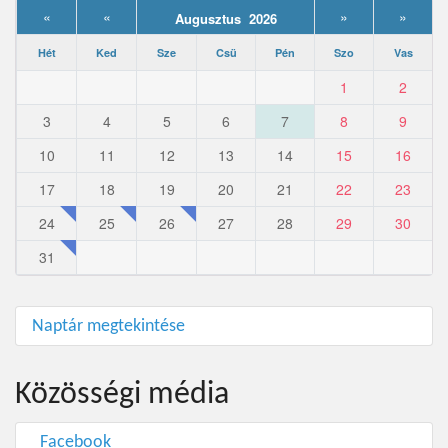
«
«
»
»
Augusztus 2026
Hét
Ked
Sze
Csü
Pén
Szo
Vas
1
2
3
4
5
6
7
8
9
10
11
12
13
14
15
16
17
18
19
20
21
22
23
24
25
26
27
28
29
30
31
Naptár megtekintése
Közösségi média
Facebook