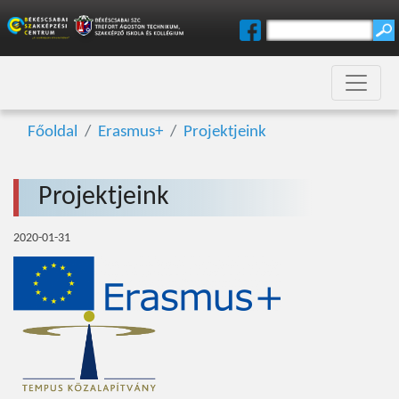
Főoldal
Erasmus+
Projektjeink
Projektjeink
2020-01-31