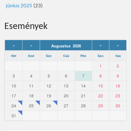
június 2025
(23)
Események
«
«
»
»
Augusztus 2026
Hét
Ked
Sze
Csü
Pén
Szo
Vas
1
2
3
4
5
6
7
8
9
10
11
12
13
14
15
16
17
18
19
20
21
22
23
24
25
26
27
28
29
30
31