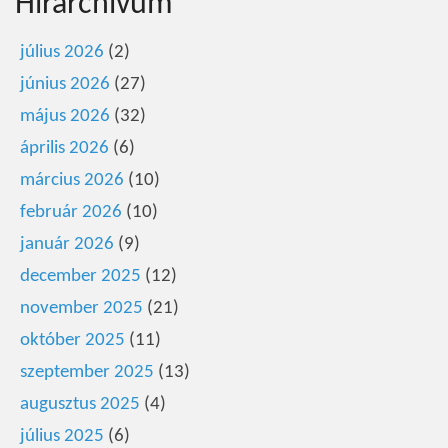
Hírarchivum
július 2026
(2)
június 2026
(27)
május 2026
(32)
április 2026
(6)
március 2026
(10)
február 2026
(10)
január 2026
(9)
december 2025
(12)
november 2025
(21)
október 2025
(11)
szeptember 2025
(13)
augusztus 2025
(4)
július 2025
(6)