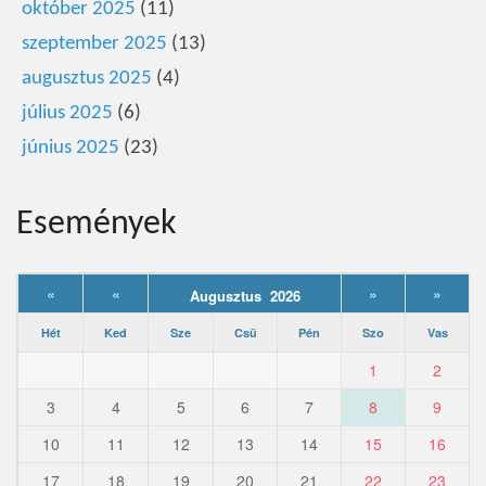
október 2025
(11)
szeptember 2025
(13)
augusztus 2025
(4)
július 2025
(6)
június 2025
(23)
Események
«
«
»
»
Augusztus 2026
Hét
Ked
Sze
Csü
Pén
Szo
Vas
1
2
3
4
5
6
7
8
9
10
11
12
13
14
15
16
17
18
19
20
21
22
23