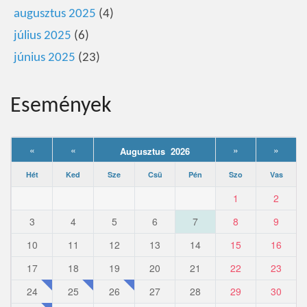
augusztus 2025
(4)
július 2025
(6)
június 2025
(23)
Események
«
«
»
»
Augusztus 2026
Hét
Ked
Sze
Csü
Pén
Szo
Vas
1
2
3
4
5
6
7
8
9
10
11
12
13
14
15
16
17
18
19
20
21
22
23
24
25
26
27
28
29
30