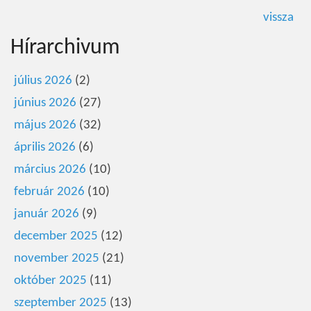
vissza
Hírarchivum
július 2026
(2)
június 2026
(27)
május 2026
(32)
április 2026
(6)
március 2026
(10)
február 2026
(10)
január 2026
(9)
december 2025
(12)
november 2025
(21)
október 2025
(11)
szeptember 2025
(13)