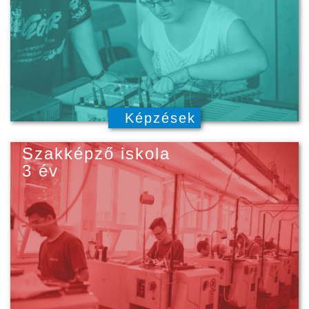
Képzések
Szakképző iskola
3 év