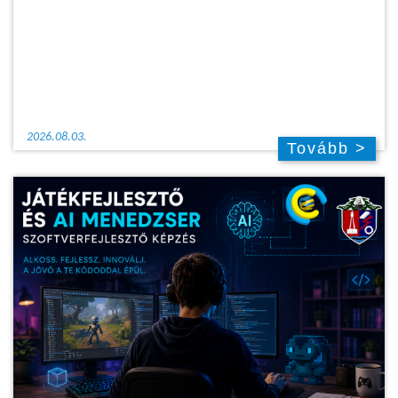
2026.08.03.
Tovább >