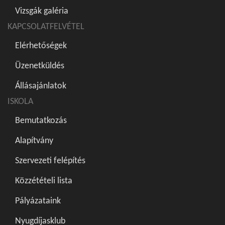
Vizsgák galéria
KAPCSOLATFELVÉTEL
Elérhetőségek
Üzenetküldés
Állásajánlatok
ISKOLA
Bemutatkozás
Alapítvány
Szervezeti felépítés
Közzétételi lista
Pályázataink
Nyugdíjasklub