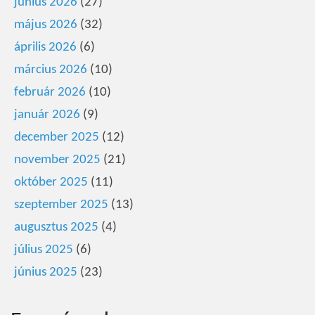
június 2026
(27)
május 2026
(32)
április 2026
(6)
március 2026
(10)
február 2026
(10)
január 2026
(9)
december 2025
(12)
november 2025
(21)
október 2025
(11)
szeptember 2025
(13)
augusztus 2025
(4)
július 2025
(6)
június 2025
(23)