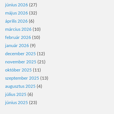
június 2026
(27)
május 2026
(32)
április 2026
(6)
március 2026
(10)
február 2026
(10)
január 2026
(9)
december 2025
(12)
november 2025
(21)
október 2025
(11)
szeptember 2025
(13)
augusztus 2025
(4)
július 2025
(6)
június 2025
(23)