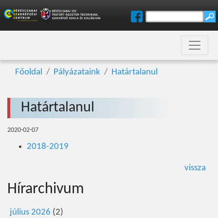
Főoldal
Pályázataink
Határtalanul
Határtalanul
2020-02-07
2018-2019
vissza
Hírarchivum
július 2026
(2)