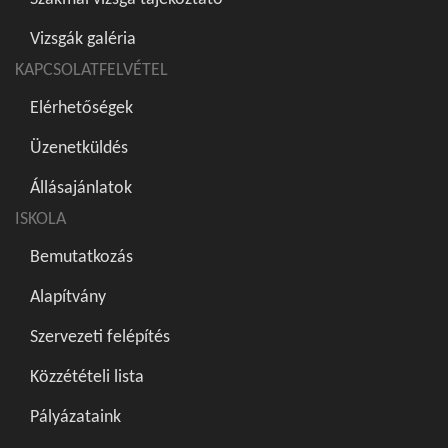
Vizsgák galéria
KAPCSOLATFELVÉTEL
Elérhetőségek
Üzenetküldés
Állásajánlatok
ISKOLA
Bemutatkozás
Alapítvány
Szervezeti felépítés
Közzétételi lista
Pályázataink