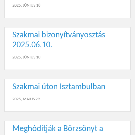
2025, JÚNIUS 18
Szakmai bizonyítványosztás -
2025.06.10.
2025, JÚNIUS 10
Szakmai úton Isztambulban
2025, MÁJUS 29
Meghódítják a Börzsönyt a