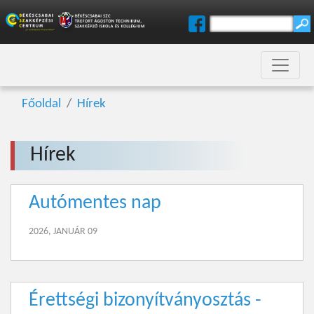
Főoldal
Hírek
Hírek
Autómentes nap
2026, JANUÁR 09
Érettségi bizonyítványosztás -