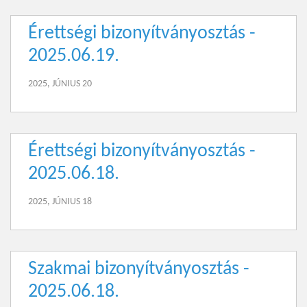
Érettségi bizonyítványosztás -
2025.06.19.
2025, JÚNIUS 20
Érettségi bizonyítványosztás -
2025.06.18.
2025, JÚNIUS 18
Szakmai bizonyítványosztás -
2025.06.18.