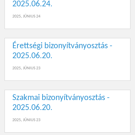
2025.06.24.
2025, JÚNIUS 24
Érettségi bizonyítványosztás -
2025.06.20.
2025, JÚNIUS 23
Szakmai bizonyítványosztás -
2025.06.20.
2025, JÚNIUS 23