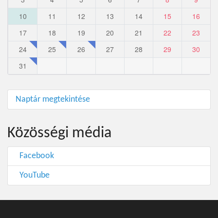
10
11
12
13
14
15
16
17
18
19
20
21
22
23
24
25
26
27
28
29
30
31
Naptár megtekintése
Közösségi média
Facebook
YouTube