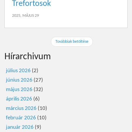
Trefortosok
2025, MÁJUS 29
Továbbiak betöltése
Hírarchivum
július 2026
(2)
június 2026
(27)
május 2026
(32)
április 2026
(6)
március 2026
(10)
február 2026
(10)
január 2026
(9)