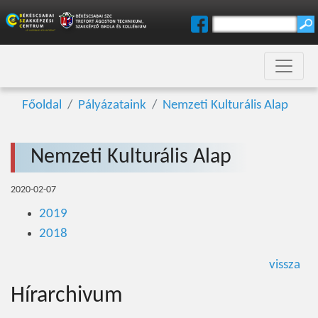
Főoldal
Pályázataink
Nemzeti Kulturális Alap
Nemzeti Kulturális Alap
2020-02-07
2019
2018
vissza
Hírarchivum