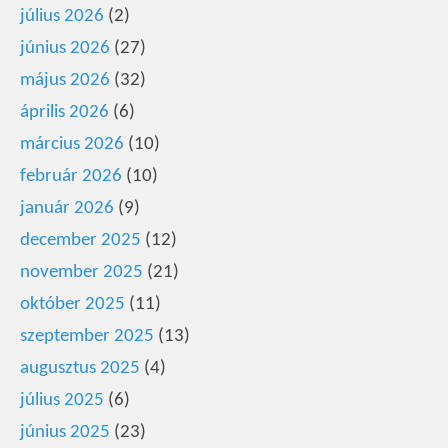
július 2026
(2)
június 2026
(27)
május 2026
(32)
április 2026
(6)
március 2026
(10)
február 2026
(10)
január 2026
(9)
december 2025
(12)
november 2025
(21)
október 2025
(11)
szeptember 2025
(13)
augusztus 2025
(4)
július 2025
(6)
június 2025
(23)