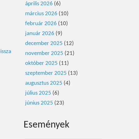
április 2026
(6)
március 2026
(10)
február 2026
(10)
január 2026
(9)
december 2025
(12)
issza
november 2025
(21)
október 2025
(11)
szeptember 2025
(13)
augusztus 2025
(4)
július 2025
(6)
június 2025
(23)
Események