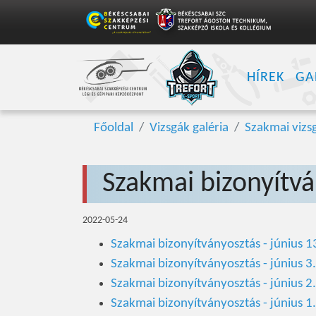
HÍREK
GA
Főoldal
Vizsgák galéria
Szakmai vizs
Szakmai bizonyítv
2022-05-24
Szakmai bizonyítványosztás - június 1
Szakmai bizonyítványosztás - június 3.
Szakmai bizonyítványosztás - június 2.
Szakmai bizonyítványosztás - június 1.