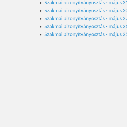
Szakmai bizonyítványosztás - május 3
Szakmai bizonyítványosztás - május 3
Szakmai bizonyítványosztás - május 2
Szakmai bizonyítványosztás - május 2
Szakmai bizonyítványosztás - május 2