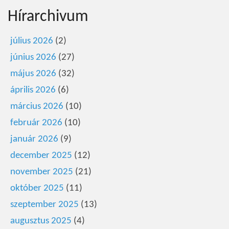
Hírarchivum
július 2026
(2)
június 2026
(27)
május 2026
(32)
április 2026
(6)
március 2026
(10)
február 2026
(10)
január 2026
(9)
december 2025
(12)
november 2025
(21)
október 2025
(11)
szeptember 2025
(13)
augusztus 2025
(4)