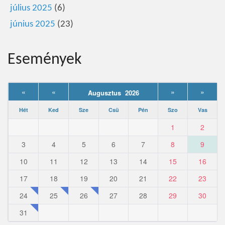
július 2025
(6)
június 2025
(23)
Események
«
«
»
»
Augusztus 2026
Hét
Ked
Sze
Csü
Pén
Szo
Vas
1
2
3
4
5
6
7
8
9
10
11
12
13
14
15
16
17
18
19
20
21
22
23
24
25
26
27
28
29
30
31