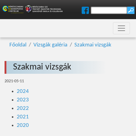
Főoldal
Vizsgák galéria
Szakmai vizsgák
Szakmai vizsgák
2021-05-11
2024
2023
2022
2021
2020