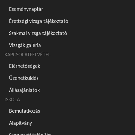
Eseménynaptár
Érettségi vizsga tájékoztató
Szakmai vizsga tájékoztató
Vizsgák galéria
KAPCSOLATFELVÉTEL
Elérhetőségek
Üzenetküldés
Állásajánlatok
ISKOLA
Bemutatkozás
Alapítvány