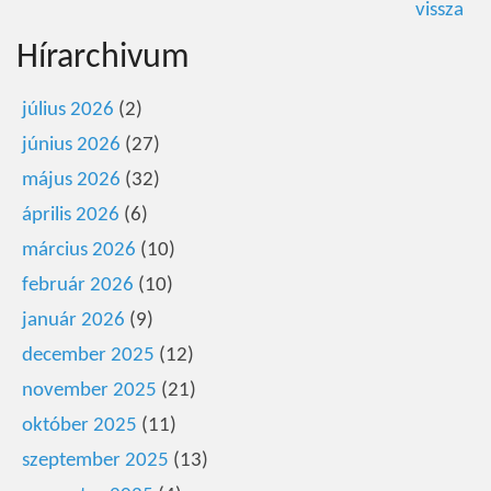
vissza
Hírarchivum
július 2026
(2)
június 2026
(27)
május 2026
(32)
április 2026
(6)
március 2026
(10)
február 2026
(10)
január 2026
(9)
december 2025
(12)
november 2025
(21)
október 2025
(11)
szeptember 2025
(13)