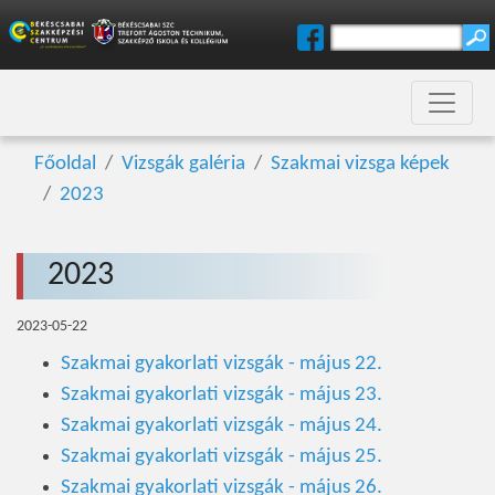
Főoldal
Vizsgák galéria
Szakmai vizsga képek
2023
2023
2023-05-22
Szakmai gyakorlati vizsgák - május 22.
Szakmai gyakorlati vizsgák - május 23.
Szakmai gyakorlati vizsgák - május 24.
Szakmai gyakorlati vizsgák - május 25.
Szakmai gyakorlati vizsgák - május 26.