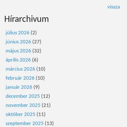
vissza
Hírarchivum
július 2026
(2)
június 2026
(27)
május 2026
(32)
április 2026
(6)
március 2026
(10)
február 2026
(10)
január 2026
(9)
december 2025
(12)
november 2025
(21)
október 2025
(11)
szeptember 2025
(13)