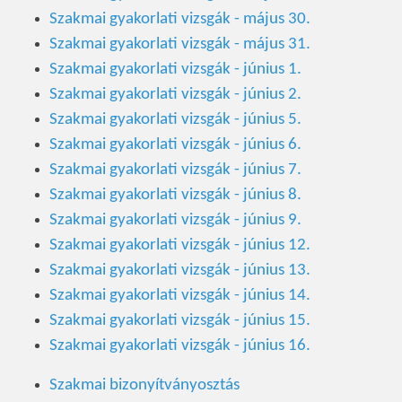
Szakmai gyakorlati vizsgák - május 30.
Szakmai gyakorlati vizsgák - május 31.
Szakmai gyakorlati vizsgák - június 1.
Szakmai gyakorlati vizsgák - június 2.
Szakmai gyakorlati vizsgák - június 5.
Szakmai gyakorlati vizsgák - június 6.
Szakmai gyakorlati vizsgák - június 7.
Szakmai gyakorlati vizsgák - június 8.
Szakmai gyakorlati vizsgák - június 9.
Szakmai gyakorlati vizsgák - június 12.
Szakmai gyakorlati vizsgák - június 13.
Szakmai gyakorlati vizsgák - június 14.
Szakmai gyakorlati vizsgák - június 15.
Szakmai gyakorlati vizsgák - június 16.
Szakmai bizonyítványosztás