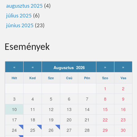
augusztus 2025
(4)
július 2025
(6)
június 2025
(23)
Események
«
«
»
»
Augusztus 2026
Hét
Ked
Sze
Csü
Pén
Szo
Vas
1
2
3
4
5
6
7
8
9
10
11
12
13
14
15
16
17
18
19
20
21
22
23
24
25
26
27
28
29
30