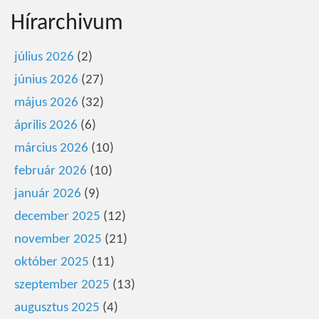
Hírarchivum
július 2026
(2)
június 2026
(27)
május 2026
(32)
április 2026
(6)
március 2026
(10)
február 2026
(10)
január 2026
(9)
december 2025
(12)
november 2025
(21)
október 2025
(11)
szeptember 2025
(13)
augusztus 2025
(4)