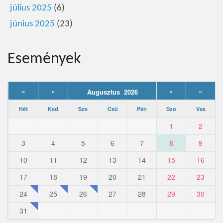
július 2025
(6)
június 2025
(23)
Események
«
«
»
»
Augusztus 2026
Hét
Ked
Sze
Csü
Pén
Szo
Vas
1
2
3
4
5
6
7
8
9
10
11
12
13
14
15
16
17
18
19
20
21
22
23
24
25
26
27
28
29
30
31