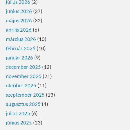
július 2026
(2)
június 2026
(27)
május 2026
(32)
április 2026
(6)
március 2026
(10)
február 2026
(10)
január 2026
(9)
december 2025
(12)
november 2025
(21)
október 2025
(11)
szeptember 2025
(13)
augusztus 2025
(4)
július 2025
(6)
június 2025
(23)