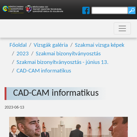
Főoldal
Vizsgák galéria
Szakmai vizsga képek
2023
Szakmai bizonyítványosztás
Szakmai bizonyítványosztás - június 13.
CAD-CAM informatikus
CAD-CAM informatikus
2023-06-13