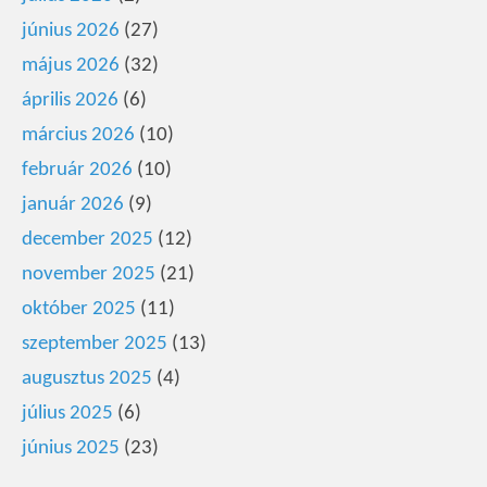
június 2026
(27)
május 2026
(32)
április 2026
(6)
március 2026
(10)
február 2026
(10)
január 2026
(9)
december 2025
(12)
november 2025
(21)
október 2025
(11)
szeptember 2025
(13)
augusztus 2025
(4)
július 2025
(6)
június 2025
(23)