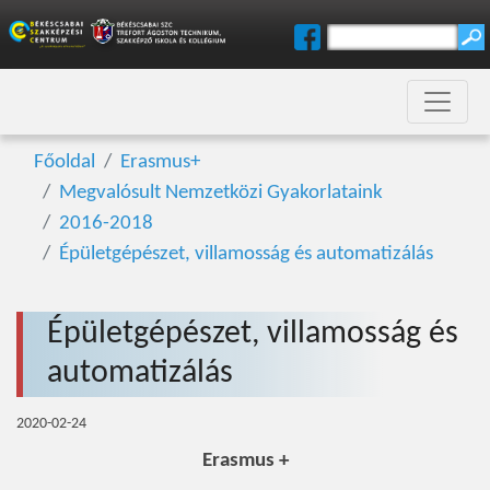
Főoldal
Erasmus+
Megvalósult Nemzetközi Gyakorlataink
2016-2018
Épületgépészet, villamosság és automatizálás
Épületgépészet, villamosság és
automatizálás
2020-02-24
Erasmus +