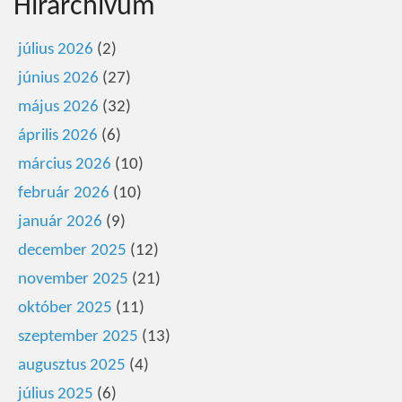
Hírarchivum
július 2026
(2)
június 2026
(27)
május 2026
(32)
április 2026
(6)
március 2026
(10)
február 2026
(10)
január 2026
(9)
december 2025
(12)
november 2025
(21)
október 2025
(11)
szeptember 2025
(13)
augusztus 2025
(4)
július 2025
(6)