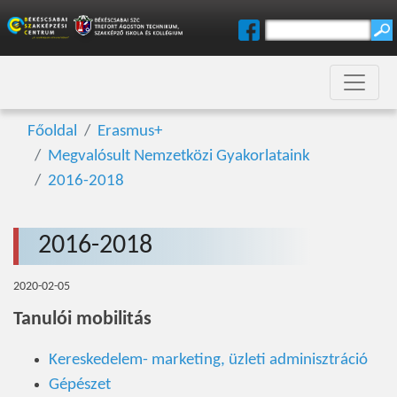
Főoldal
Erasmus+
Megvalósult Nemzetközi Gyakorlataink
2016-2018
2016-2018
2020-02-05
Tanulói mobilitás
Kereskedelem- marketing, üzleti adminisztráció
Gépészet