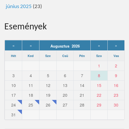
június 2025
(23)
Események
«
«
»
»
Augusztus 2026
Hét
Ked
Sze
Csü
Pén
Szo
Vas
1
2
3
4
5
6
7
8
9
10
11
12
13
14
15
16
17
18
19
20
21
22
23
24
25
26
27
28
29
30
31