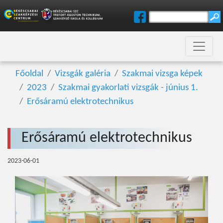
Főoldal
Vizsgák galéria
Szakmai vizsga képek
2023
Szakmai gyakorlati vizsgák - június 1.
Erősáramú elektrotechnikus
Erősáramú elektrotechnikus
2023-06-01