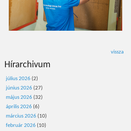
vissza
Hírarchivum
július 2026
(2)
június 2026
(27)
május 2026
(32)
április 2026
(6)
március 2026
(10)
február 2026
(10)