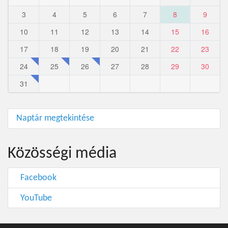
3
4
5
6
7
8
9
10
11
12
13
14
15
16
17
18
19
20
21
22
23
24
25
26
27
28
29
30
31
Naptár megtekintése
Közösségi média
Facebook
YouTube