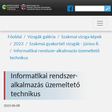
Főoldal
Vizsgák galéria
Szakmai vizsga képek
2023
Szakmai gyakorlati vizsgák - június 8.
Informatikai rendszer-alkalmazás üzemeltető
technikus
Informatikai rendszer-
alkalmazás üzemeltető
technikus
2023-06-08