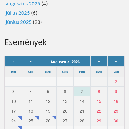
augusztus 2025
(4)
július 2025
(6)
június 2025
(23)
Események
«
«
»
»
Augusztus 2026
Hét
Ked
Sze
Csü
Pén
Szo
Vas
1
2
3
4
5
6
7
8
9
10
11
12
13
14
15
16
17
18
19
20
21
22
23
24
25
26
27
28
29
30