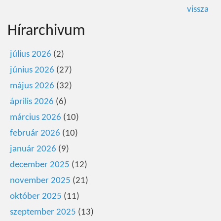
vissza
Hírarchivum
július 2026
(2)
június 2026
(27)
május 2026
(32)
április 2026
(6)
március 2026
(10)
február 2026
(10)
január 2026
(9)
december 2025
(12)
november 2025
(21)
október 2025
(11)
szeptember 2025
(13)