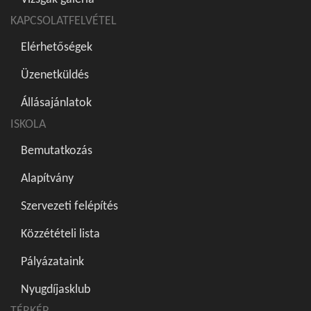
KAPCSOLATFELVÉTEL
Elérhetőségek
Üzenetküldés
Állásajánlatok
ISKOLA
Bemutatkozás
Alapítvány
Szervezeti felépítés
Közzétételi lista
Pályázataink
Nyugdíjasklub