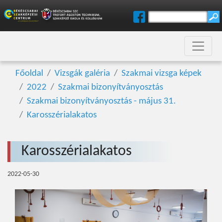
Főoldal
Vizsgák galéria
Szakmai vizsga képek
2022
Szakmai bizonyítványosztás
Szakmai bizonyítványosztás - május 31.
Karosszérialakatos
Karosszérialakatos
2022-05-30