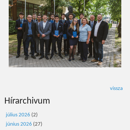
vissza
Hírarchivum
július 2026
(2)
június 2026
(27)