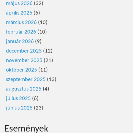
május 2026
(32)
április 2026
(6)
március 2026
(10)
február 2026
(10)
január 2026
(9)
december 2025
(12)
november 2025
(21)
október 2025
(11)
szeptember 2025
(13)
augusztus 2025
(4)
július 2025
(6)
június 2025
(23)
Események