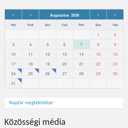
«
«
»
»
Augusztus 2026
Hét
Ked
Sze
Csü
Pén
Szo
Vas
1
2
3
4
5
6
7
8
9
10
11
12
13
14
15
16
17
18
19
20
21
22
23
24
25
26
27
28
29
30
31
Naptár megtekintése
Közösségi média