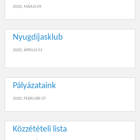
2020, MÁJUS 09
Nyugdíjasklub
2020, ÁPRILIS 01
Pályázataink
2020, FEBRUÁR 07
Közzétételi lista