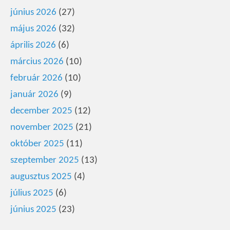
június 2026
(27)
május 2026
(32)
április 2026
(6)
március 2026
(10)
február 2026
(10)
január 2026
(9)
december 2025
(12)
november 2025
(21)
október 2025
(11)
szeptember 2025
(13)
augusztus 2025
(4)
július 2025
(6)
június 2025
(23)