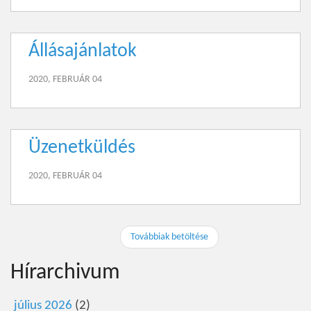
Állásajánlatok
2020, FEBRUÁR 04
Üzenetküldés
2020, FEBRUÁR 04
Továbbiak betöltése
Hírarchivum
július 2026
(2)