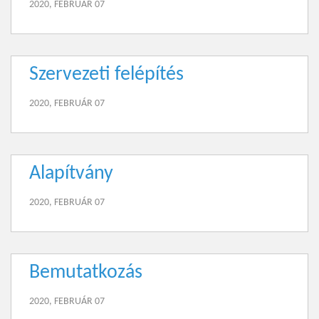
2020, FEBRUÁR 07
Szervezeti felépítés
2020, FEBRUÁR 07
Alapítvány
2020, FEBRUÁR 07
Bemutatkozás
2020, FEBRUÁR 07