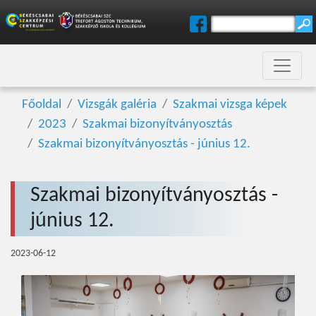
Főoldal
Vizsgák galéria
Szakmai vizsga képek
2023
Szakmai bizonyítványosztás
Szakmai bizonyítványosztás - június 12.
Szakmai bizonyítványosztás -
június 12.
2023-06-12